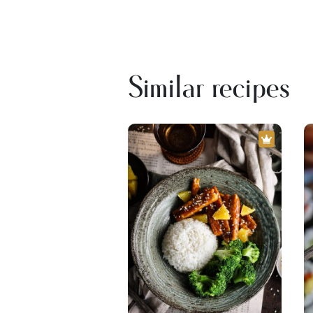
Similar recipes