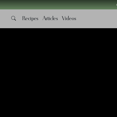
Recipes
Articles
Videos